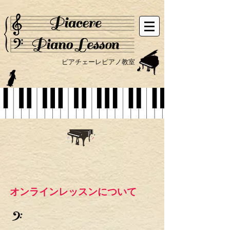
ピアチェーレピアノ教室
​オンラインレッスンについて