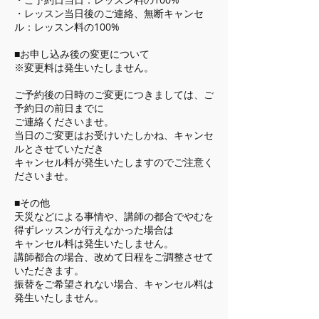
・レッスン当日後のご連絡、無断キャンセ
ル：レッスン料の100%
■お申し込み後の変更について
※変更料は発生いたしません。
ご予約後の日時のご変更につきましては、ご
予約日の前日までに
ご連絡くださいませ。
当日のご変更はお受けいたしかね、キャンセ
ルとさせていただき
キャンセル料が発生いたしますのでご注意く
ださいませ。
■その他
天災などによる事情や、講師の都合でやむを
得ずレッスンが行えなかった場合は
キャンセル料は発生いたしません。
講師都合の場合、改めて日程をご調整させて
いただきます。
振替をご希望されない場合、キャンセル料は